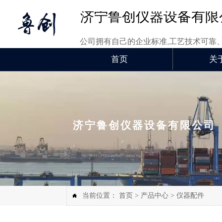
济宁鲁创仪器设备有限
公司拥有自己的企业标准,工艺技术可靠
首页
关
济宁鲁创仪器设备有限公司
当前位置：
首页
>
产品中心
>
仪器配件
