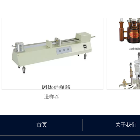
进样器
首页
关于我们