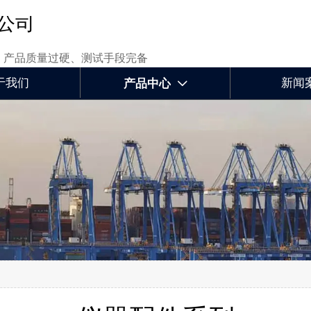
公司
、产品质量过硬、测试手段完备
于我们
新闻
产品中心
