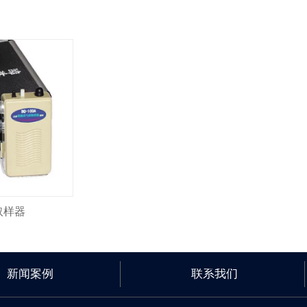
取样器
新闻案例
联系我们