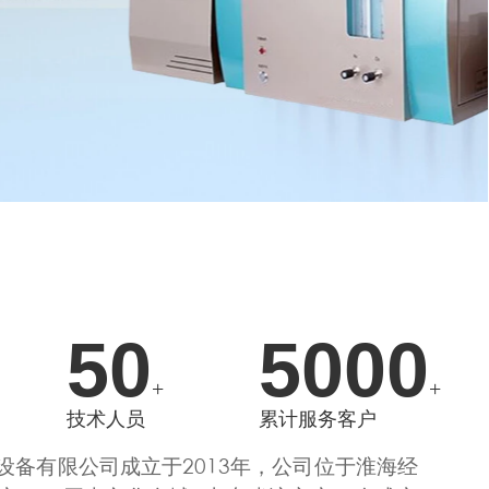
50
5000
+
+
技术人员
累计服务客户
设备有限公司成立于2013年，公司位于淮海经