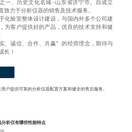
之一、历史文化名城--山东省济宁市。自成立
直致力于分析仪器的销售及技术服务。
于化验室整体设计建设，与国内外多个公司建
，为客户提供好的产品，优良的技术支持和健
。
实、诚信、合作、共赢”的经营理念，期待与
成长！
大用户提供可靠的分析仪器配置方案和健全的售后服务。
氮分析仪有哪些性能特点
/08