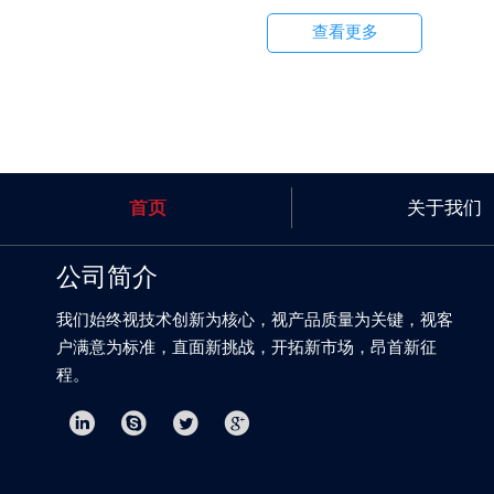
盐盐含量测定仪软件操作界面简单
查看更多
首页
关于我们
公司简介
我们始终视技术创新为核心，视产品质量为关键，视客
户满意为标准，直面新挑战，开拓新市场，昂首新征
程。



