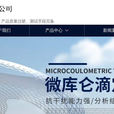
公司
、产品质量过硬、测试手段完备
于我们
产品中心
新闻
