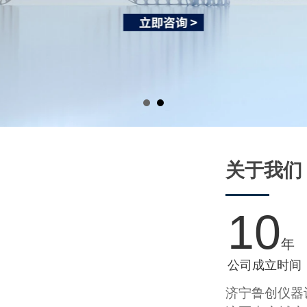
关于我们
10
年
公司成立时间
济宁鲁创仪器