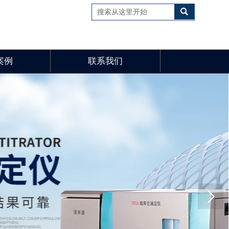

案例
联系我们