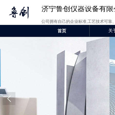
济宁鲁创仪器设备有限
公司拥有自己的企业标准,工艺技术可靠
关
首页